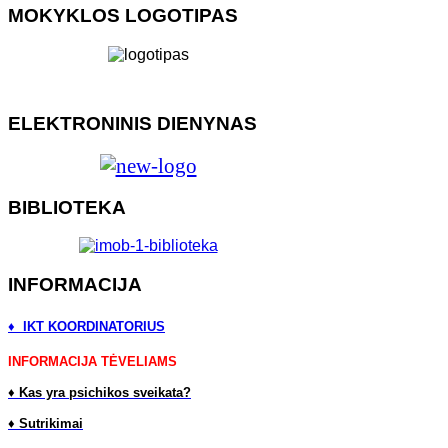
MOKYKLOS LOGOTIPAS
ELEKTRONINIS DIENYNAS
BIBLIOTEKA
INFORMACIJA
♦ IKT KOORDINATORIUS
INFORMACIJA TĖVELIAMS
♦
Kas yra psichikos sveikata?
♦
Sutrikimai