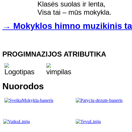
Klasės suolas ir lenta,
Visa tai – mūs mokykla.
→ Mokyklos himno muzikinis ta
PROGIMNAZIJOS ATRIBUTIKA
Nuorodos