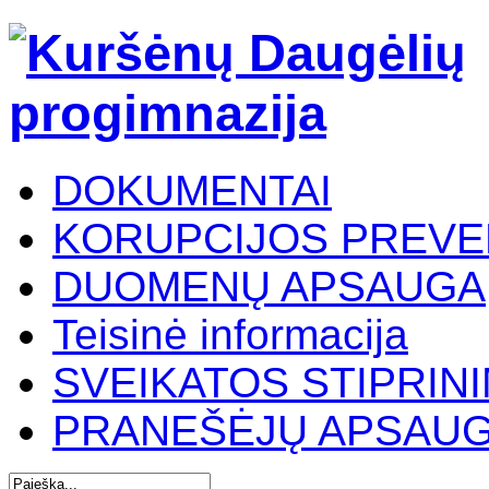
DOKUMENTAI
KORUPCIJOS PREVE
DUOMENŲ APSAUGA
Teisinė informacija
SVEIKATOS STIPRIN
PRANEŠĖJŲ APSAU