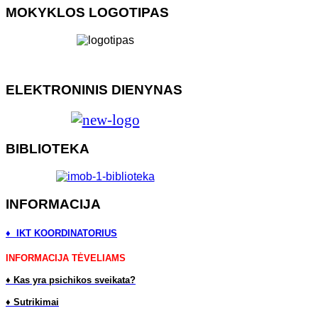
MOKYKLOS LOGOTIPAS
ELEKTRONINIS DIENYNAS
BIBLIOTEKA
INFORMACIJA
♦ IKT KOORDINATORIUS
INFORMACIJA TĖVELIAMS
♦
Kas yra psichikos sveikata?
♦
Sutrikimai