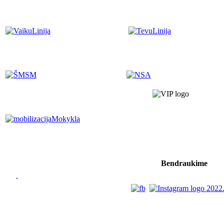
Bendraukime