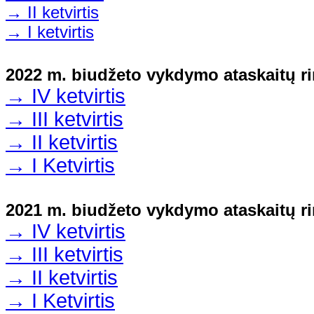
→ II ketvirtis
→ I ketvirtis
2022 m. biudžeto vykdymo ataskaitų ri
→ IV ketvirtis
→ III ketvirtis
→ II ketvirtis
→ I Ketvirtis
2021 m. biudžeto vykdymo ataskaitų ri
→ IV ketvirtis
→ III ketvirtis
→ II ketvirtis
→ I Ketvirtis