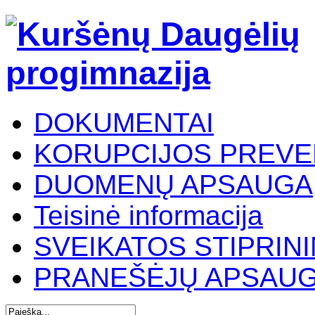
DOKUMENTAI
KORUPCIJOS PREVE
DUOMENŲ APSAUGA
Teisinė informacija
SVEIKATOS STIPRIN
PRANEŠĖJŲ APSAU