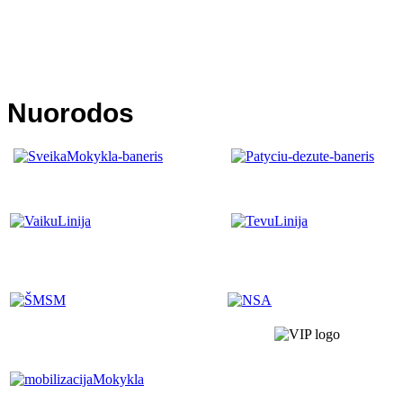
Nuorodos