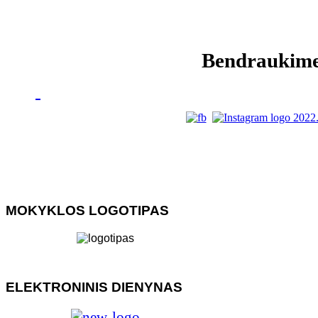
Bendraukim
MOKYKLOS LOGOTIPAS
ELEKTRONINIS DIENYNAS