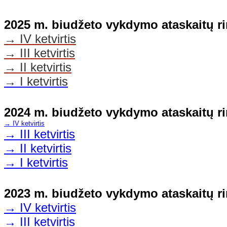
2025 m. biudžeto vykdymo ataskaitų ri
→ IV ketvirtis
→ III ketvirtis
→ II ketvirtis
→ I ketvirtis
2024 m. biudžeto vykdymo ataskaitų ri
→
IV ketvirtis
→
III ketvirtis
→ II ketvirtis
→
I ketvirtis
2023 m. biudžeto vykdymo ataskaitų ri
→
IV ketvirtis
→ III ketvirtis