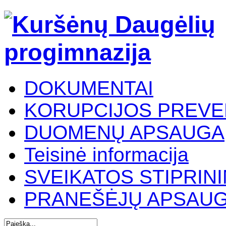
DOKUMENTAI
KORUPCIJOS PREVE
DUOMENŲ APSAUGA
Teisinė informacija
SVEIKATOS STIPRIN
PRANEŠĖJŲ APSAU