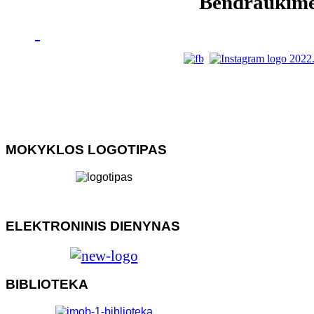
Bendraukim
MOKYKLOS LOGOTIPAS
ELEKTRONINIS DIENYNAS
BIBLIOTEKA