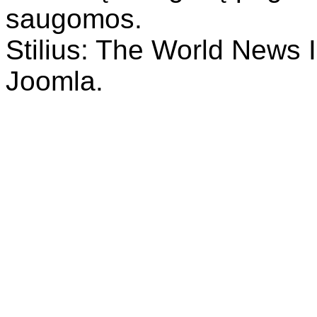
saugomos.
Stilius: The World News I
Joomla.