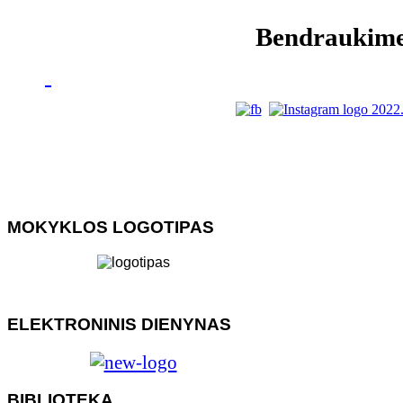
Bendraukim
MOKYKLOS LOGOTIPAS
ELEKTRONINIS DIENYNAS
BIBLIOTEKA