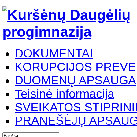
DOKUMENTAI
KORUPCIJOS PREVE
DUOMENŲ APSAUGA
Teisinė informacija
SVEIKATOS STIPRIN
PRANEŠĖJŲ APSAU